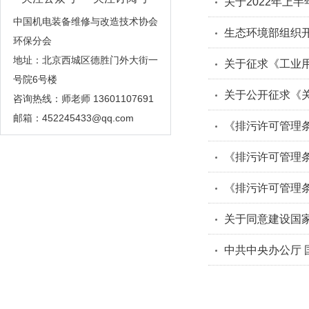
关于2022年上
中国机电装备维修与改造技术协会
生态环境部组织开
环保分会
地址：北京西城区德胜门外大街一
号院6号楼
咨询热线：师老师 13601107691
邮箱：
452245433@qq.com
《排污许可管理
关于同意建设国
中共中央办公厅