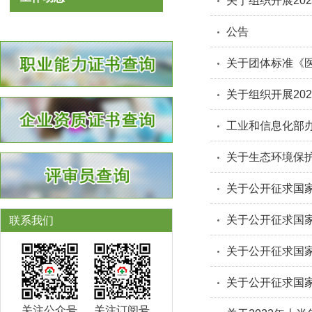
关于组织开展20
公告
关于团体标准《
关于组织开展20
工业和信息化部办
关于生态环境保
关于公开征求国
联系我们
关注公众号
关注订阅号