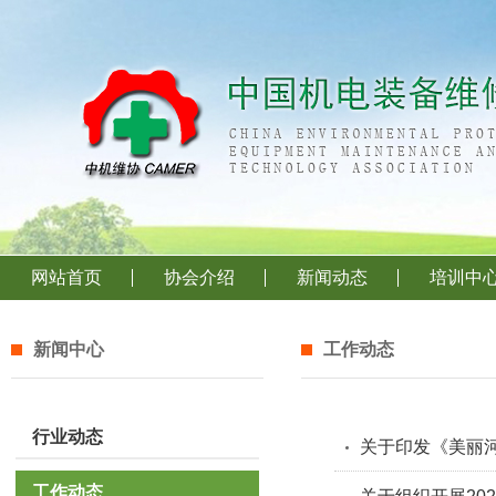
网站首页
协会介绍
新闻动态
培训中
新闻中心
工作动态
行业动态
关于印发《美丽河
工作动态