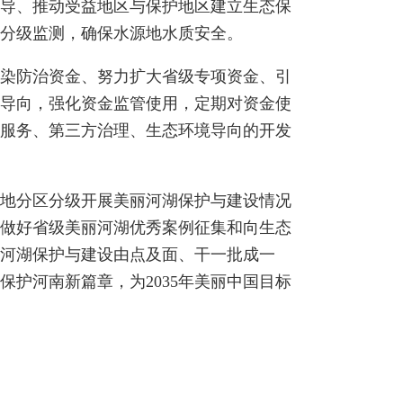
导、推动受益地区与保护地区建立生态保
分级监测，确保水源地水质安全。
染防治资金、努力扩大省级专项资金、引
导向，强化资金监管使用，定期对资金使
服务、第三方治理、生态环境导向的开发
地分区分级开展美丽河湖保护与建设情况
做好省级美丽河湖优秀案例征集和向生态
河湖保护与建设由点及面、干一批成一
护河南新篇章，为2035年美丽中国目标