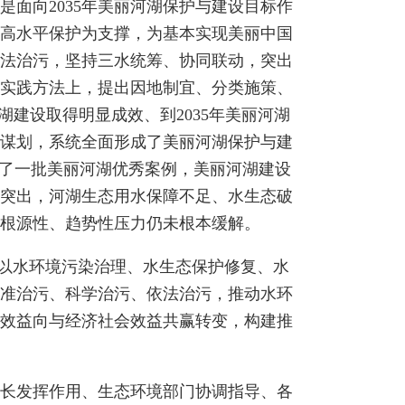
向2035年美丽河湖保护与建设目标作
高水平保护为支撑，为基本实现美丽中国
法治污，坚持三水统筹、协同联动，突出
实践方法上，提出因地制宜、分类施策、
河湖建设取得明显成效、到2035年美丽河湖
谋划，系统全面形成了美丽河湖保护与建
现了一批美丽河湖优秀案例，美丽河湖建设
突出，河湖生态用水保障不足、水生态破
根源性、趋势性压力仍未根本缓解。
以水环境污染治理、水生态保护修复、水
准治污、科学治污、依法治污，推动水环
效益向与经济社会效益共赢转变，构建推
长发挥作用、生态环境部门协调指导、各