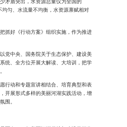
少矛盾突出，水资源总量仅为全国的
布不均匀、水流量不均衡，水资源禀赋相对
把抓好《行动方案》组织实施，作为推进
以党中央、国务院关于生态保护、建设美
系统、全方位开展大解读、大培训，把学
。
愿行动和专题宣讲相结合、培育典型和表
，开展形式多样的美丽河湖实践活动，增
氛围。