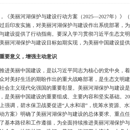
，《
美丽河湖保护与建设行动方案（2025—2027年
）》（
过后印发实施，对美丽河湖保护与建设作出系统部署，为
与建设提供了行动指南。要深入学习贯彻习近平生态文明
美丽河湖保护与建设目标如期实现，为美丽中国建设提供
重要意义，增强主动意识
进美丽中国建设，是以习近平同志为核心的党中央，着
众对美好生活的期盼作出的重大战略部署，是生态文明建
社会主义现代化强国的重要彰显。美丽河湖保护与建设是
，是美丽中国建设的重要组成、主要内容和坚实基础。20
上强调，碧水保卫战要促进“人水和谐”，统筹水资源、
动方案》明确了美丽河湖保护与建设的总体要求、重点任
了基本路径和工作遵循，为全面持续推进美丽河湖保护与