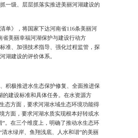
抓一级、层层抓落实推进美丽河湖建设的
单》，将国家下达河南省116条美丽河
河南省美丽幸福河湖保护与建设行动方
标准、加强技术指导、强化过程监管，探
河湖建设的评价体系。
、积极推进水生态保护修复、全面推进保
河湖的建设标准和具体任务。在水资源方
水生态方面，要求河湖水域生态环境功能得
环境方面，要求河湖水质实现根本好转或水
谐”。在三个维度上，明确了推动水生态环
“清水绿岸、鱼翔浅底、人水和谐”的美丽