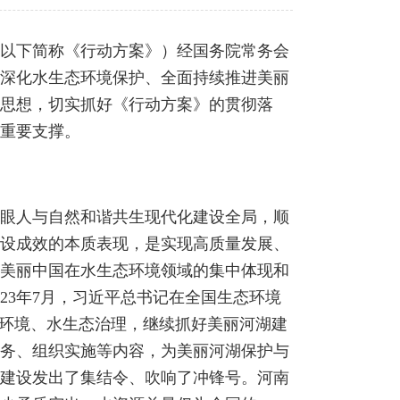
以下简称《行动方案》）经国务院常务会
深化水生态环境保护、全面持续推进美丽
思想，切实抓好《行动方案》的贯彻落
重要支撑。
眼人与自然和谐共生现代化建设全局，顺
设成效的本质表现，是实现高质量发展、
美丽中国在水生态环境领域的集中体现和
23年7月，习近平总书记在全国生态环境
水环境、水生态治理，继续抓好美丽河湖建
务、组织实施等内容，为美丽河湖保护与
建设发出了集结令、吹响了冲锋号。河南