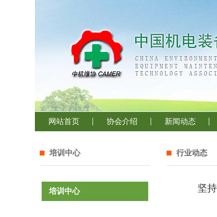
网站首页
协会介绍
新闻动态
培训中心
行业动态
坚持
培训中心