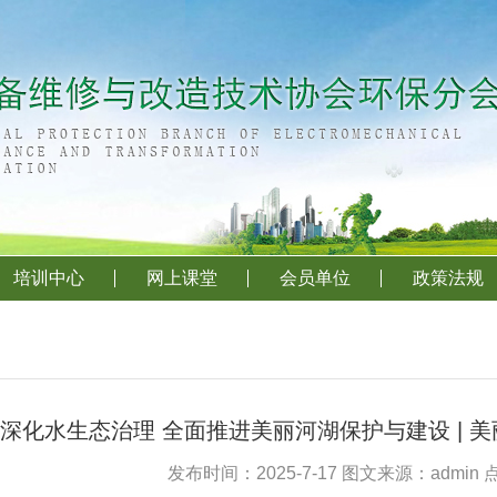
培训中心
网上课堂
会员单位
政策法规
深化水生态治理 全面推进美丽河湖保护与建设 | 
发布时间：2025-7-17 图文来源：admin