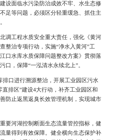
建设面临水污染防治成效不牢、水生态修
不足等问题，必须区分轻重缓急、抓住主
。
北调工程水质安全重大责任，强化《黄河
查整治专项行动，实施“净水入黄河”工
江口水库水质保障问题整改方案》贯彻落
污口，保障“一泓清水永续北上”。
库排口进行溯源整治，开展工业园区污水
直排区”建设4大行动，补齐工业园区和
善防止返黑返臭长效管理机制，实现城市
重要河湖控制断面生态流量管控指标，健
流量得到有效保障。健全横向生态保护补