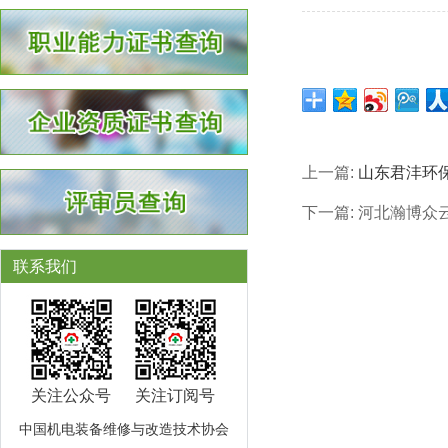
上一篇:
山东君沣环
下一篇:
河北瀚博众
联系我们
关注公众号
关注订阅号
中国机电装备维修与改造技术协会