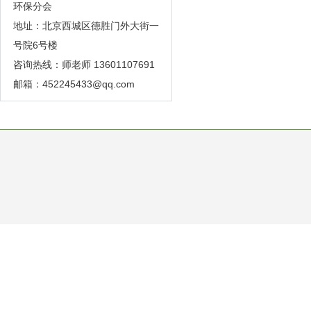
环保分会
地址：北京西城区德胜门外大街一
号院6号楼
咨询热线：师老师 13601107691
邮箱：
452245433@qq.com