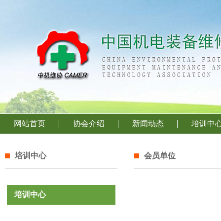
网站首页
协会介绍
新闻动态
培训中
培训中心
会员单位
培训中心