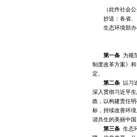
（此件社会公
抄送：各省、自
生态环境部办公厅
第一条
为规范
制度改革方案》和
定。
第二条
以习近
深入贯彻习近平生
政，以构建责任明
标，持续改善环境
谐共生的美丽中国
第三条
生态环