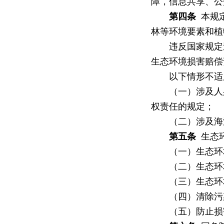
障，信息共享、公
第四条
本规定
林等环境要素和植
违反国家规定造
生态环境损害赔偿
以下情形不适
（一）涉及人身
权责任的规定；
（二）涉及海洋
第五条
生态
（一）生态环境
（二）生态环境
（三）生态环境
（四）清除污染
（五）防止损害