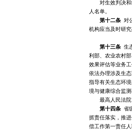
对生效判决和经
人名单。
第十二条
对公
机构应当及时研究
第十三条
生态
利部、农业农村部
效果评估等业务工
依法办理涉及生态
指导有关生态环境
境与健康综合监测
最高人民法院、
第十四条
省级
抓责任落实，推进
偿工作第一责任人