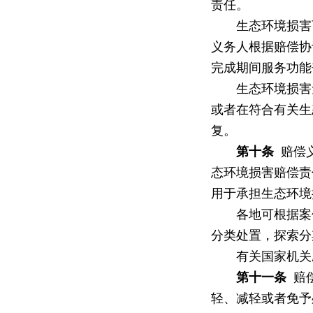
责任。
生态环境损害可
义务人根据赔偿协
完成期间服务功能
生态环境损害无
或者在符合有关生
复。
第十条
赔偿义
态环境损害赔偿责
用于承担生态环境
各地可根据案件
分类处置，探索分
有关国家机关应
第十一条
赔偿
轻、减轻或者免予