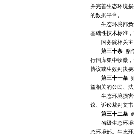
并完善生态环境损
的数据平台。
生态环境部负责
基础性技术标准，
国务院相关主管
第三十条
赔偿
行国库集中收缴，
协议或生效判决要
第三十一条
赔
益相关的公民、法
生态环境损害调
议、诉讼裁判文书
第三十二条
建
省级生态环境损
态环境部。生态环