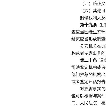
（五）赔偿义务
（六）其他可以
赔偿权利人及其
第十九条
生态
查应当围绕生态环
结束应当形成调查
公安机关在办理
构或者专家出具的
第二十条
调查
司法鉴定机构或者
部门推荐的机构出
或者鉴定评估报告
对损害事实简单
也可以根据与案件
门、人民法院、检