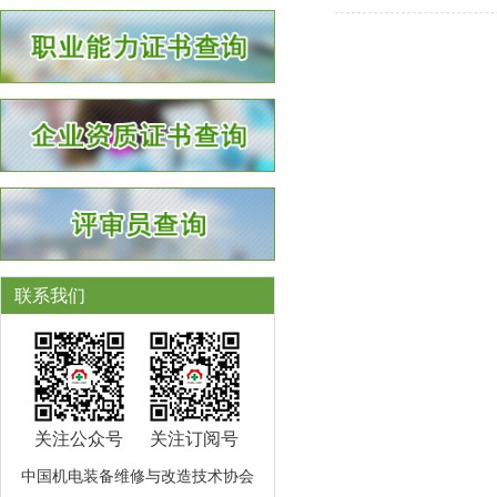
联系我们
关注公众号
关注订阅号
中国机电装备维修与改造技术协会