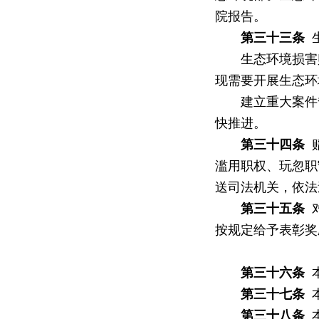
院报告。
第三十三条
生
生态环境损害赔
现需要开展生态环
建立重大案件督
快推进。
第三十四条
赔
滥用职权、玩忽职
送司法机关，依法
第三十五条
对
按规定给予表彰奖
第三十六条
本
第三十七条
本
第三十八条
本