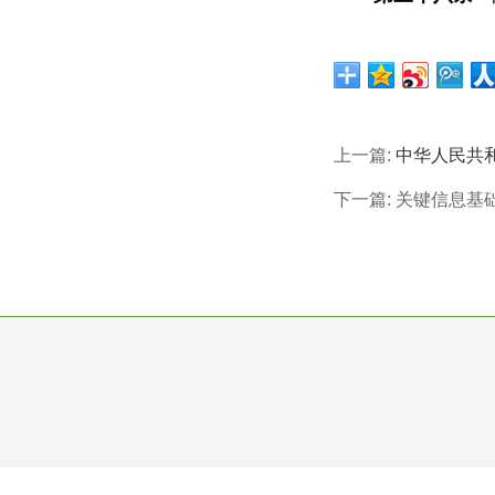
上一篇:
中华人民共
下一篇:
关键信息基