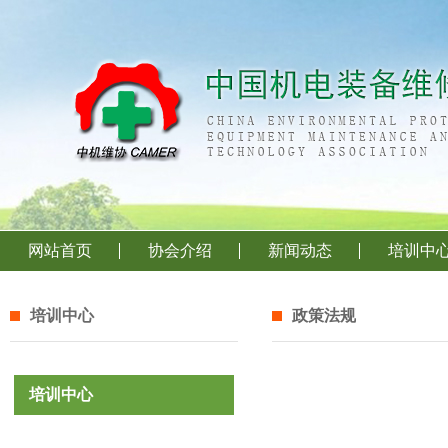
网站首页
协会介绍
新闻动态
培训中
培训中心
政策法规
培训中心